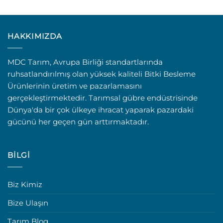
HAKKIMIZDA
MDC Tarım, Avrupa Birliği standartlarında
ruhsatlandırılmış olan yüksek kaliteli Bitki Besleme
Ürünlerinin üretim ve pazarlamasını
gerçekleştirmektedir. Tarımsal gübre endüstrisinde
Dünya'da bir çok ülkeye ihracat yaparak pazardaki
gücünü her geçen gün arttırmaktadır.
BILGI
Biz Kimiz
Bize Ulaşın
Tarım Blog