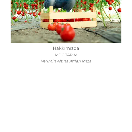
Hakkımızda
MDC TARIM
Verimin Altına Atılan İmza