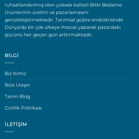
ruhsatlandırılmış olan yüksek kaliteli Bitki Besleme
Ürünlerinin üretim ve pazarlamasını
gerçekleştirmektedir. Tarımsal gübre endüstrisinde
Dünya'da bir çok ülkeye ihracat yaparak pazardaki
gücünü her geçen gün arttırmaktadır.
BILGI
Biz Kimiz
Bize Ulaşın
Tarım Blog
Gizlilik Politikası
İLETIŞIM