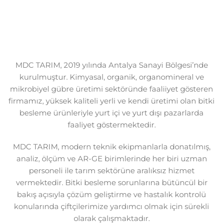
MDC TARIM, 2019 yılında Antalya Sanayi Bölgesi’nde
kurulmuştur. Kimyasal, organik, organomineral ve
mikrobiyel gübre üretimi sektöründe faaliiyet gösteren
firmamız, yüksek kaliteli yerli ve kendi üretimi olan bitki
besleme ürünleriyle yurt içi ve yurt dışı pazarlarda
faaliyet göstermektedir.
MDC TARIM, modern teknik ekipmanlarla donatılmış,
analiz, ölçüm ve AR-GE birimlerinde her biri uzman
personeli ile tarım sektörüne aralıksız hizmet
vermektedir. Bitki besleme sorunlarına bütüncül bir
bakış açısıyla çözüm geliştirme ve hastalık kontrolü
konularında çiftçilerimize yardımcı olmak için sürekli
olarak çalışmaktadır.